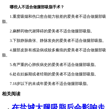
哪些人不适合做腿部吸脂手术？
1.重度吸烟和伤口愈合能力较差的爱美者不适合做腿部吸
脂。
2.麻醉药物代谢障碍的爱美者不适合做腿部吸脂。
3.下肢静脉曲张、静脉发炎的爱美者不适合做腿部吸脂。
4.腿部皮肤有感染病或较多瘢痕的爱美者不适合做腿部吸
脂。
5.有严重的心肺疾病史的爱美者不适合做腿部吸脂。
6.处在妊娠期或者经期的爱美者不适合做腿部吸脂。
7.18岁以下的未成年爱美者不适合做腿部吸脂。
相关阅读
在盐城大腿吸脂后会影响走