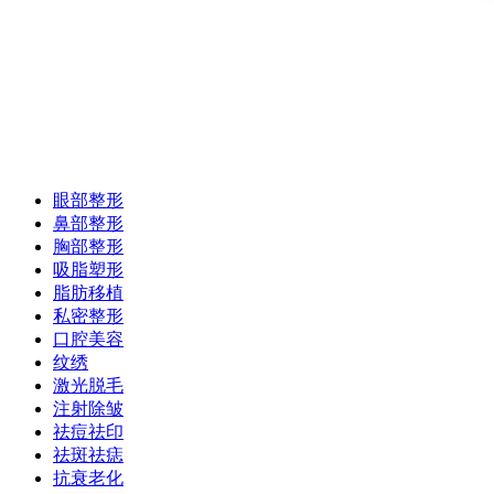
眼部整形
鼻部整形
胸部整形
吸脂塑形
脂肪移植
私密整形
口腔美容
纹绣
激光脱毛
注射除皱
祛痘祛印
祛斑祛痣
抗衰老化