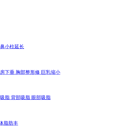
鼻小柱延长
乳房下垂
胸部整形修
巨乳缩小
部吸脂
背部吸脂
眼部吸脂
体脂肪丰