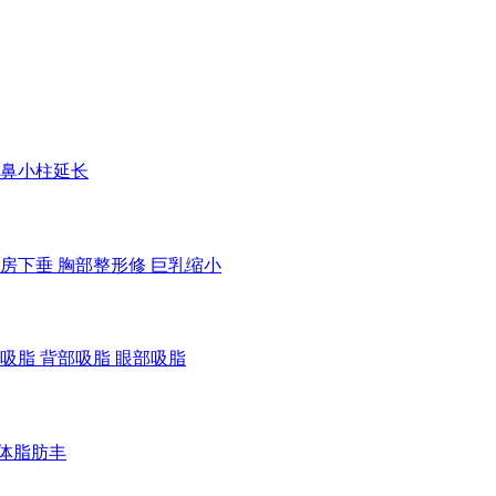
鼻小柱延长
乳房下垂
胸部整形修
巨乳缩小
部吸脂
背部吸脂
眼部吸脂
体脂肪丰