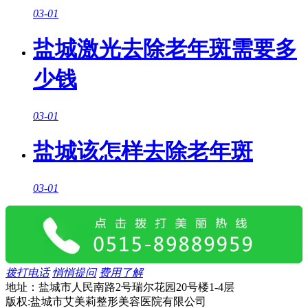
03-01
盐城激光去除老年斑需要多
少钱
03-01
盐城该怎样去除老年斑
03-01
拨打电话
悄悄提问
费用了解
地址：盐城市人民南路2号瑞尔花园20号楼1-4层
版权:盐城市艾美莉整形美容医院有限公司