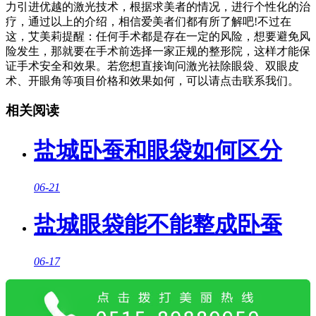
力引进优越的激光技术，根据求美者的情况，进行个性化的治
疗，通过以上的介绍，相信爱美者们都有所了解吧!不过在
这，艾美莉提醒：任何手术都是存在一定的风险，想要避免风
险发生，那就要在手术前选择一家正规的整形院，这样才能保
证手术安全和效果。若您想直接询问激光祛除眼袋、双眼皮
术、开眼角等项目价格和效果如何，可以请点击联系我们。
相关阅读
盐城卧蚕和眼袋如何区分
06-21
盐城眼袋能不能整成卧蚕
06-17