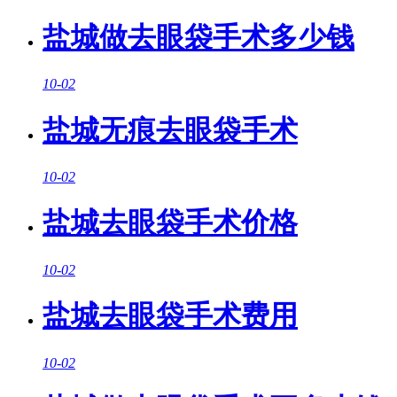
盐城做去眼袋手术多少钱
10-02
盐城无痕去眼袋手术
10-02
盐城去眼袋手术价格
10-02
盐城去眼袋手术费用
10-02