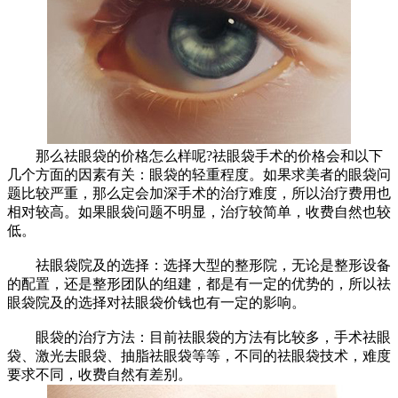
那么祛眼袋的价格怎么样呢?祛眼袋手术的价格会和以下
几个方面的因素有关：眼袋的轻重程度。如果求美者的眼袋问
题比较严重，那么定会加深手术的治疗难度，所以治疗费用也
相对较高。如果眼袋问题不明显，治疗较简单，收费自然也较
低。
祛眼袋院及的选择：选择大型的整形院，无论是整形设备
的配置，还是整形团队的组建，都是有一定的优势的，所以祛
眼袋院及的选择对祛眼袋价钱也有一定的影响。
眼袋的治疗方法：目前祛眼袋的方法有比较多，手术祛眼
袋、激光去眼袋、抽脂祛眼袋等等，不同的祛眼袋技术，难度
要求不同，收费自然有差别。