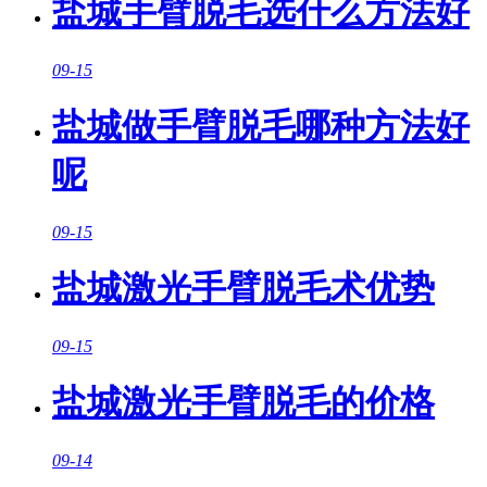
盐城手臂脱毛选什么方法好
09-15
盐城做手臂脱毛哪种方法好
呢
09-15
盐城激光手臂脱毛术优势
09-15
盐城激光手臂脱毛的价格
09-14