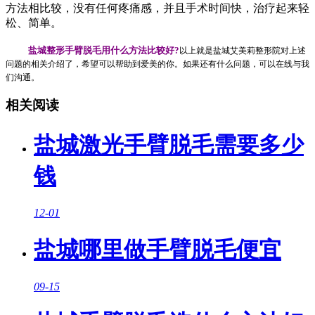
方法相比较，没有任何疼痛感，并且手术时间快，治疗起来轻
松、简单。
盐城整形手臂脱毛用什么方法比较好?
以上就是盐城艾美莉整形院对上述
问题的相关介绍了，希望可以帮助到爱美的你。如果还有什么问题，可以在线与我
们沟通。
相关阅读
盐城激光手臂脱毛需要多少
钱
12-01
盐城哪里做手臂脱毛便宜
09-15