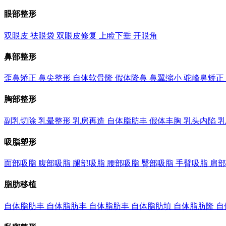
眼部整形
双眼皮
祛眼袋
双眼皮修复
上睑下垂
开眼角
鼻部整形
歪鼻矫正
鼻尖整形
自体软骨隆
假体隆鼻
鼻翼缩小
驼峰鼻矫正
胸部整形
副乳切除
乳晕整形
乳房再造
自体脂肪丰
假体丰胸
乳头内陷
吸脂塑形
面部吸脂
腹部吸脂
腿部吸脂
腰部吸脂
臀部吸脂
手臂吸脂
肩
脂肪移植
自体脂肪丰
自体脂肪丰
自体脂肪丰
自体脂肪填
自体脂肪隆
自