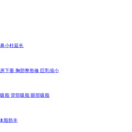
鼻小柱延长
乳房下垂
胸部整形修
巨乳缩小
部吸脂
背部吸脂
眼部吸脂
体脂肪丰