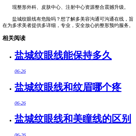
现整形外科、皮肤中心、注射中心资源整合震撼升级。
盐城纹眼线有危险吗？想了解多美容沟通可沟通在线，旨
在为多求美者提供多详细，专业，安全放心的整形预约服务。
相关阅读
盐城纹眼线能保持多久
06-26
盐城纹眼线和纹眉哪个疼
06-26
盐城纹眼线和美瞳线的区别
06-26