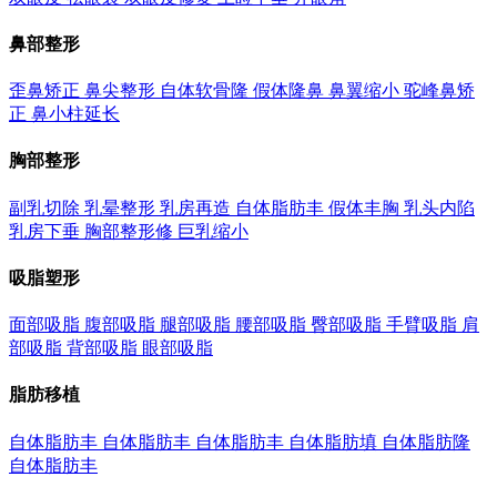
鼻部整形
歪鼻矫正
鼻尖整形
自体软骨隆
假体隆鼻
鼻翼缩小
驼峰鼻矫
正
鼻小柱延长
胸部整形
副乳切除
乳晕整形
乳房再造
自体脂肪丰
假体丰胸
乳头内陷
乳房下垂
胸部整形修
巨乳缩小
吸脂塑形
面部吸脂
腹部吸脂
腿部吸脂
腰部吸脂
臀部吸脂
手臂吸脂
肩
部吸脂
背部吸脂
眼部吸脂
脂肪移植
自体脂肪丰
自体脂肪丰
自体脂肪丰
自体脂肪填
自体脂肪隆
自体脂肪丰